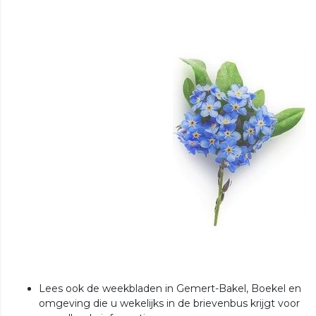
Lees ook de weekbladen in Gemert-Bakel, Boekel en
omgeving die u wekelijks in de brievenbus krijgt voor