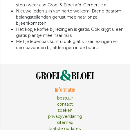
stem weer aan Groei & Bloei afd. Gemert e.o.
Nieuwe leden zijn van harte welkom. Breng daarom
belangstellenden gerust mee naar onze
bijeenkomsten.
Het kopje koffie bij lezingen is gratis. Ook krijgt u een
gratis plantje mee naar huis.
Met je ledenpas kunt u ook gratis naar lezingen en
demoavonden bij afdelingen in de buurt.
Informatie
bestuur
contact
zoeken
privacyverklaring
sitemap
laatste updates